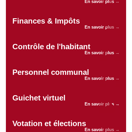
En savoir plus →
Finances & Impôts
En savoir plus →
Contrôle de l'habitant
En savoir plus →
Personnel communal
En savoir plus →
Guichet virtuel
En savoir plus →
Votation et élections
En savoir plus →