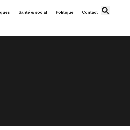
iques
Santé & social
Politique
Contact