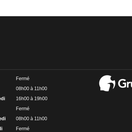
Fermé
08h00 à 11h00
edi
16h00 à 19h00
Fermé
edi
08h00 à 11h00
i
Fermé