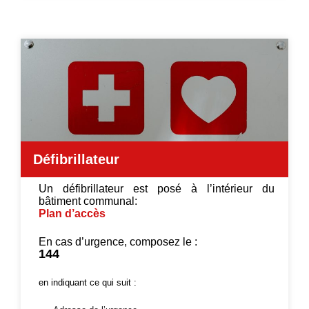
Défibrillateur
Un défibrillateur est posé à l’intérieur du
bâtiment communal:
Plan d’accès
En cas d’urgence, composez le :
144
en indiquant ce qui suit :