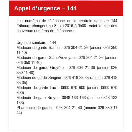
Appel d’urgence – 144
Les numéros de téléphone de la centrale sanitaire 144
Fribourg changent au 8 juin 2016 à 9h00. Voici la liste des
nouveaux numéros de téléphone :
Urgence sanitaire : 144
Médecin de garde Sarine : 026 304 21 36 (ancien 026 350
11 40)
Médecin de garde Glâne/Veveyse : 026 304 21 36 (ancien
026 350 11 40)
Médecin de garde Gruyère : 026 304 21 36 (ancien 026
350 11 40)
Médecin de garde Singine : 026 418 35 35 (ancien 026 418
35 35)
Médecin de garde Lac : 0900 670 600 (ancien 0900 670
600)
Médecin de gare Broye : 0848 133 133 (ancien 0848 133
133)
Pharmacie de garde : 026 304 21 40 (ancien 026 350 11
44)