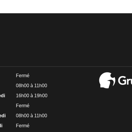
Fermé
08h00 à 11h00
edi
16h00 à 19h00
Fermé
edi
08h00 à 11h00
i
Fermé