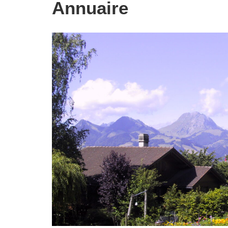
Annuaire