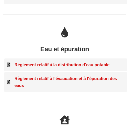
Eau et épuration
Règlement relatif à la distribution d'eau potable
Règlement relatif à l'évacuation et à l'épuration des
eaux