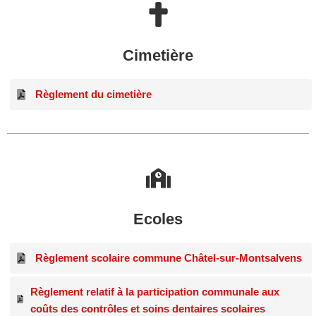
Cimetière
Règlement du cimetière
Ecoles
Règlement scolaire commune Châtel-sur-Montsalvens
Règlement relatif à la participation communale aux
coûts des contrôles et soins dentaires scolaires