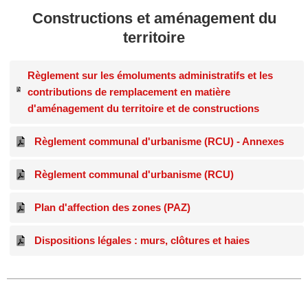
Constructions et aménagement du
territoire
Règlement sur les émoluments administratifs et les
contributions de remplacement en matière
d'aménagement du territoire et de constructions
Règlement communal d'urbanisme (RCU) - Annexes
Règlement communal d'urbanisme (RCU)
Plan d'affection des zones (PAZ)
Dispositions légales : murs, clôtures et haies