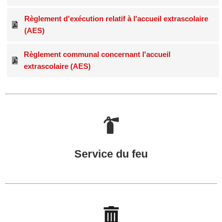
Règlement d'exécution relatif à l'accueil extrascolaire
(AES)
Règlement communal concernant l'accueil
extrascolaire (AES)
Service du feu