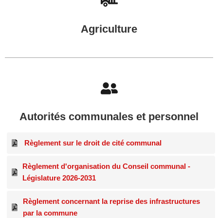
Agriculture
Autorités communales et personnel
Règlement sur le droit de cité communal
Règlement d'organisation du Conseil communal -
Législature 2026-2031
Règlement concernant la reprise des infrastructures
par la commune