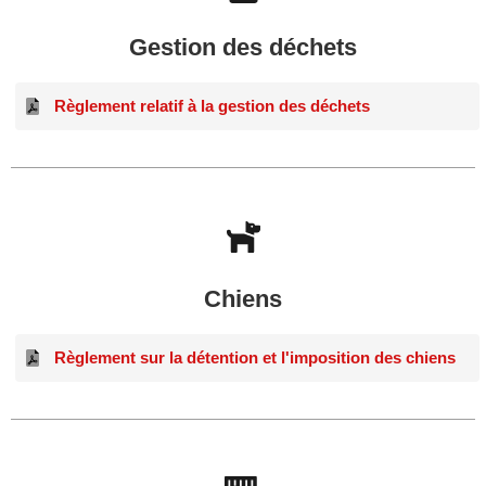
Gestion des déchets
Règlement relatif à la gestion des déchets
Chiens
Règlement sur la détention et l'imposition des chiens