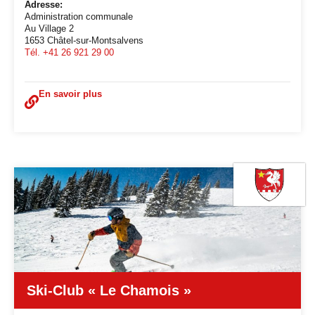
Adresse:
Administration communale
Au Village 2
1653 Châtel-sur-Montsalvens
Tél. +41 26 921 29 00
En savoir plus
Ski-Club « Le Chamois »